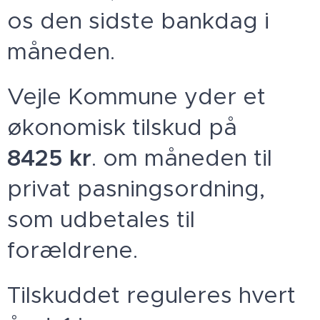
os den sidste bankdag i
måneden.
Vejle Kommune yder et
økonomisk tilskud på
8425
kr
. om måneden til
privat pasningsordning,
som udbetales til
forældrene.
Tilskuddet reguleres hvert